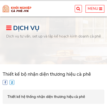
MENU
DỊCH VỤ
Dịch vụ tư vấn, set up và lập kế hoạch kinh doanh cà phê
Thiết kế bộ nhận diện thương hiệu cà phê
Thiết kế hệ thống nhận diện thương hiệu cà phê