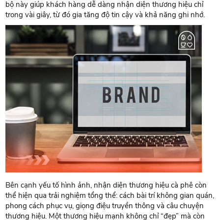
bộ này giúp khách hàng dễ dàng nhận diện thương hiệu chỉ
trong vài giây, từ đó gia tăng độ tin cậy và khả năng ghi nhớ.
Bên cạnh yếu tố hình ảnh, nhận diện thương hiệu cà phê còn
thể hiện qua trải nghiệm tổng thể: cách bài trí không gian quán,
phong cách phục vụ, giọng điệu truyền thông và câu chuyện
thương hiệu. Một thương hiệu mạnh không chỉ “đẹp” mà còn