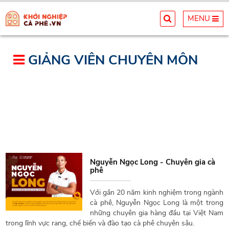
MENU
GIẢNG VIÊN CHUYÊN MÔN
Nguyễn Ngọc Long - Chuyên gia cà
phê
Với gần 20 năm kinh nghiệm trong ngành
cà phê, Nguyễn Ngọc Long là một trong
những chuyên gia hàng đầu tại Việt Nam
trong lĩnh vực rang, chế biến và đào tạo cà phê chuyên sâu.